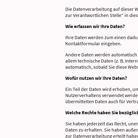
Die Datenverarbeitung auf dieser 
zur Verantwortlichen Stelle“ in d
Wie erfassen wir Ihre Daten?
Ihre Daten werden zum einen dadurch
Kontaktformular eingeben.
Andere Daten werden automatisch od
allem technische Daten (z. B. Inter
automatisch, sobald Sie diese Webs
Wofür nutzen wir Ihre Daten?
Ein Teil der Daten wird erhoben, u
Nutzerverhaltens verwendet werde
übermittelten Daten auch für Vertr
Welche Rechte haben Sie bezüglic
Sie haben jederzeit das Recht, un
Daten zu erhalten. Sie haben außer
zur Datenverarbeitung erteilt habe