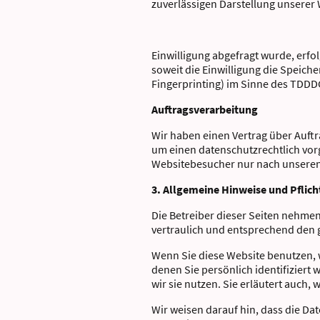
zuverlässigen Darstellung unserer
Einwilligung abgefragt wurde, erfol
soweit die Einwilligung die Speiche
Fingerprinting) im Sinne des TDDDG 
Auftragsverarbeitung
Wir haben einen Vertrag über Auftr
um einen datenschutzrechtlich vor
Websitebesucher nur nach unseren
3. Allgemeine Hinweise und Pflic
Die Betreiber dieser Seiten nehme
vertraulich und entsprechend den 
Wenn Sie diese Website benutzen,
denen Sie persönlich identifiziert
wir sie nutzen. Sie erläutert auch
Wir weisen darauf hin, dass die Da