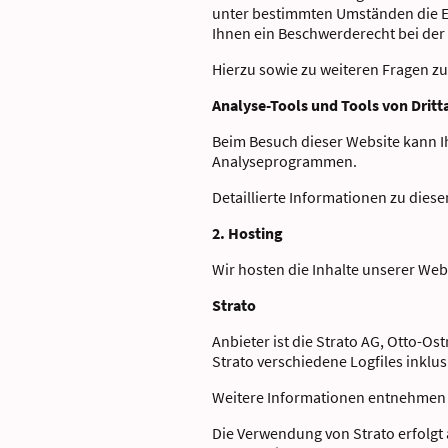
unter bestimmten Umständen die E
Ihnen ein Beschwerderecht bei der
Hierzu sowie zu weiteren Fragen z
Analyse-Tools und Tools von Drit
Beim Besuch dieser Website kann Ih
Analyseprogrammen.
Detaillierte Informationen zu die
2. Hosting
Wir hosten die Inhalte unserer Web
Strato
Anbieter ist die Strato AG, Otto-O
Strato verschiedene Logfiles inklus
Weitere Informationen entnehmen S
Die Verwendung von Strato erfolgt a