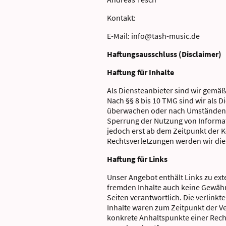
Kontakt:
E-Mail: info@tash-music.de
Haftungsausschluss (Disclaimer)
Haftung für Inhalte
Als Diensteanbieter sind wir gemäß
Nach §§ 8 bis 10 TMG sind wir als D
überwachen oder nach Umständen zu
Sperrung der Nutzung von Informat
jedoch erst ab dem Zeitpunkt der 
Rechtsverletzungen werden wir die
Haftung für Links
Unser Angebot enthält Links zu ext
fremden Inhalte auch keine Gewähr ü
Seiten verantwortlich. Die verlink
Inhalte waren zum Zeitpunkt der Ve
konkrete Anhaltspunkte einer Rech