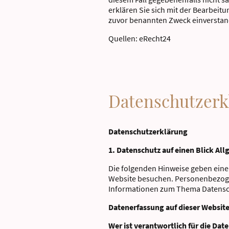
erklären Sie sich mit der Bearbei
zuvor benannten Zweck einversta
Quellen: eRecht24
Datenschutzerk
Datenschutzerklärung
1. Datenschutz auf einen Blick Al
Die folgenden Hinweise geben eine
Website besuchen. Personenbezogen
Informationen zum Thema Datensch
Datenerfassung auf dieser Websit
Wer ist verantwortlich für die Dat