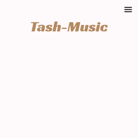
Tash-Music