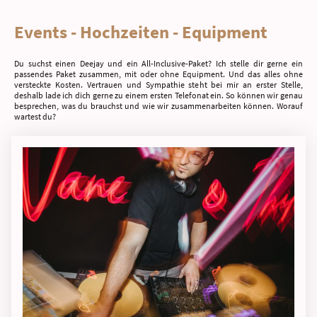
Events - Hochzeiten - Equipment
Du suchst einen Deejay und ein All-Inclusive-Paket? Ich stelle dir gerne ein
passendes Paket zusammen, mit oder ohne Equipment. Und das alles ohne
versteckte Kosten. Vertrauen und Sympathie steht bei mir an erster Stelle,
deshalb lade ich dich gerne zu einem ersten Telefonat ein. So können wir genau
besprechen, was du brauchst und wie wir zusammenarbeiten können. Worauf
wartest du?