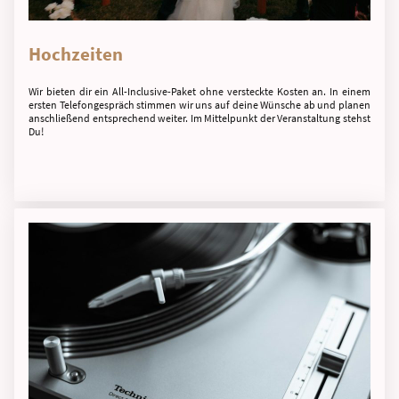
Hochzeiten
Wir bieten dir ein All-Inclusive-Paket ohne versteckte Kosten an. In einem
ersten Telefongespräch stimmen wir uns auf deine Wünsche ab und planen
anschließend entsprechend weiter. Im Mittelpunkt der Veranstaltung stehst
Du!