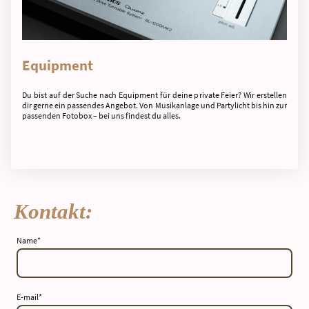
Equipment
Du bist auf der Suche nach Equipment für deine private Feier? Wir erstellen
dir gerne ein passendes Angebot. Von Musikanlage und Partylicht bis hin zur
passenden Fotobox – bei uns findest du alles.
Kontakt:
Name
*
E-mail
*