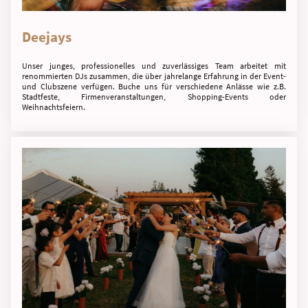
Deejays
Unser junges, professionelles und zuverlässiges Team arbeitet mit
renommierten DJs zusammen, die über jahrelange Erfahrung in der Event-
und Clubszene verfügen. Buche uns für verschiedene Anlässe wie z.B.
Stadtfeste, Firmenveranstaltungen, Shopping-Events oder
Weihnachtsfeiern.